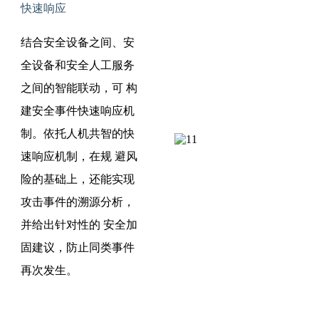
快速响应
结合安全设备之间、安
全设备和安全人工服务
之间的智能联动，可 构
建安全事件快速响应机
制。依托人机共智的快
速响应机制，在规 避风
险的基础上，还能实现
攻击事件的溯源分析，
并给出针对性的 安全加
固建议，防止同类事件
再次发生。