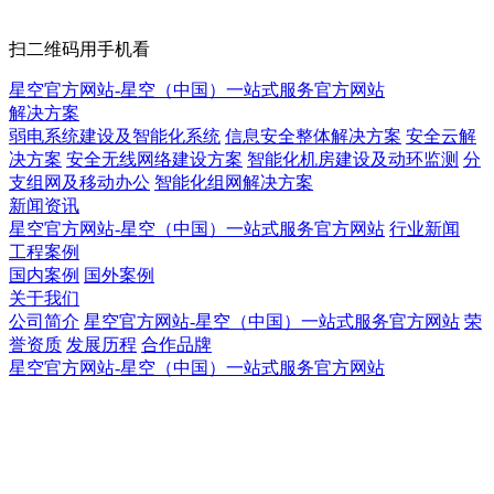
扫二维码用手机看
星空官方网站-星空（中国）一站式服务官方网站
解决方案
弱电系统建设及智能化系统
信息安全整体解决方案
安全云解
决方案
安全无线网络建设方案
智能化机房建设及动环监测
分
支组网及移动办公
智能化组网解决方案
新闻资讯
星空官方网站-星空（中国）一站式服务官方网站
行业新闻
工程案例
国内案例
国外案例
关于我们
公司简介
星空官方网站-星空（中国）一站式服务官方网站
荣
誉资质
发展历程
合作品牌
星空官方网站-星空（中国）一站式服务官方网站
星空官方网站-星空（中国）一站式服务官方
网站