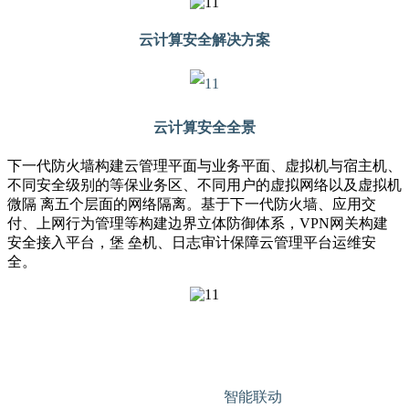
云计算安全解决方案
云计算安全全景
下一代防火墙构建云管理平面与业务平面、虚拟机与宿主机、
不同安全级别的等保业务区、不同用户的虚拟网络以及虚拟机
微隔 离五个层面的网络隔离。基于下一代防火墙、应用交
付、上网行为管理等构建边界立体防御体系，VPN网关构建
安全接入平台，堡 垒机、日志审计保障云管理平台运维安
全。
智能联动