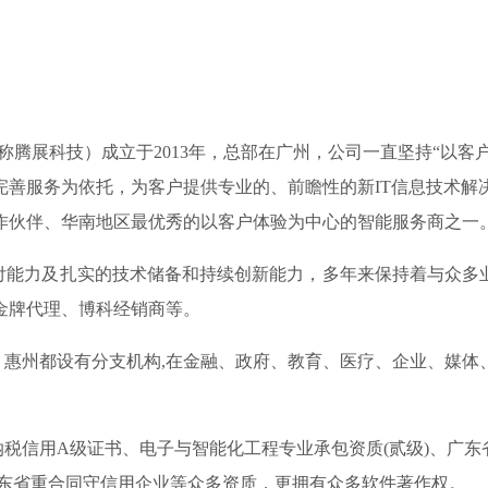
腾展科技）成立于2013年，总部在广州，公司一直坚持“以客
完善服务为依托，为客户提供专业的、前瞻性的新IT信息技术解
作伙伴、华南地区最优秀的以客户体验为中心的智能服务商之一
力及扎实的技术储备和持续创新能力，多年来保持着与众多业界
金牌代理、博科经销商等。
州都设有分支机构,在金融、政府、教育、医疗、企业、媒体
信用A级证书、电子与智能化工程专业承包资质(贰级)、广东省
01、 连续四年广东省重合同守信用企业等众多资质，更拥有众多软件著作权。