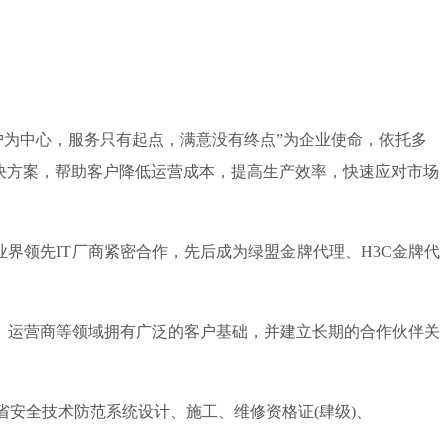
户为中心，服务只有起点，满意没有终点”为企业使命，依托多
决方案，帮助客户降低运营成本，提高生产效率，快速应对市场
。
领先IT厂商紧密合作，先后成为绿盟金牌代理、H3C金牌代
、运营商等领域拥有广泛的客户基础，并建立长期的合作伙伴关
安全技术防范系统设计、施工、维修资格证(肆级)、