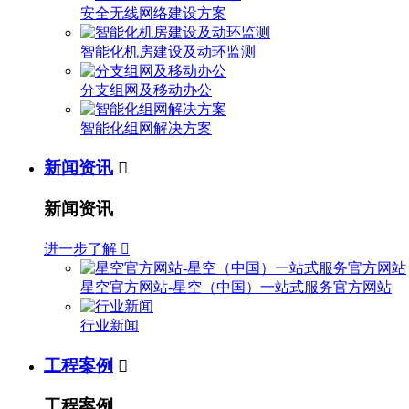
安全无线网络建设方案
智能化机房建设及动环监测
分支组网及移动办公
智能化组网解决方案
新闻资讯

新闻资讯
进一步了解

星空官方网站-星空（中国）一站式服务官方网站
行业新闻
工程案例

工程案例