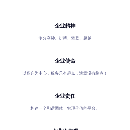
专心、专注、专业，超越自我，共赢未来
企业精神
争分夺秒、拼搏、攀登、超越
企业使命
以客户为中心，服务只有起点，满意没有终点！
企业责任
构建一个和谐团体，实现价值的平台。