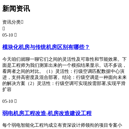
新闻资讯
资讯分类


05-10

模块化机房与传统机房区别有哪些？
今天咱们就聊一聊它们之间的灵活性及可靠性和节能效果。下
面是工程师为我们测算出来的一个模拟结果显示。话不多说，
看两者之间的对比。（1）灵活性：行级空调匹配数据中心演
进，支持高密度及混合部署。结论：行级空调是一种面向未来
的解决方案（2）灵活性：行级空调可实现按需部署,实现平滑
扩容
05-10

弱电机房工程改造-机房改造建设工程
每个弱电智能化工程均成立有资深设计师领衔的项目专案小