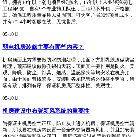
组，拥有10年以上弱电项目经理9名，15年以上从业经验弱电
工程师9支，自有9个专业施工队伍，工程绝不外包，严格施
工，确保工程质量品质以及周期。可为客户省30%项目成本，
并有7*24小时客服在线，无忧售后。
05-10

弱电机房装修主要有哪些内容？
机房顶面上方需要做防水防潮处理，顶面下方刷乳胶漆做防尘
处理，顶部建议做微孔铝扣天花，顶面其主要作用是防火、美
观、降噪、防尘。灯具、烟感、温感探头等均安装在机房顶
面，由于顶面管线繁多，安装时各系统管路必须横平竖直，错
落有致，排列有序，保证机房底部整体性、美观性。
05-10

机房建设中布署新风系统的重要性
为保证主机房空气正压，防止灰尘进入机房，保证机房空气清
新，所以要在机房内设置一台全热交换器新风机，并且加安装
净化过滤装置和防火阀门。 新房还有通过的管道送到机房内