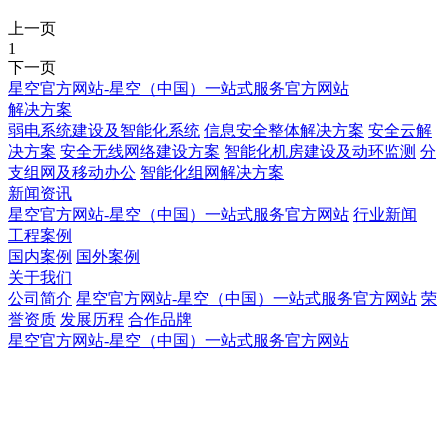
上一页
1
下一页
星空官方网站-星空（中国）一站式服务官方网站
解决方案
弱电系统建设及智能化系统
信息安全整体解决方案
安全云解
决方案
安全无线网络建设方案
智能化机房建设及动环监测
分
支组网及移动办公
智能化组网解决方案
新闻资讯
星空官方网站-星空（中国）一站式服务官方网站
行业新闻
工程案例
国内案例
国外案例
关于我们
公司简介
星空官方网站-星空（中国）一站式服务官方网站
荣
誉资质
发展历程
合作品牌
星空官方网站-星空（中国）一站式服务官方网站
星空官方网站-星空（中国）一站式服务官方
网站