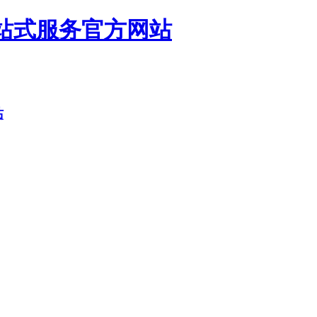
站式服务官方网站
站