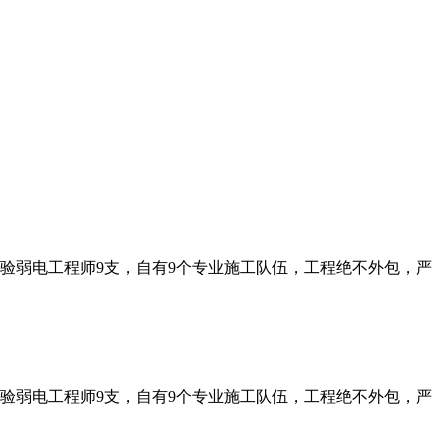
经验弱电工程师9支，自有9个专业施工队伍，工程绝不外包，严
经验弱电工程师9支，自有9个专业施工队伍，工程绝不外包，严