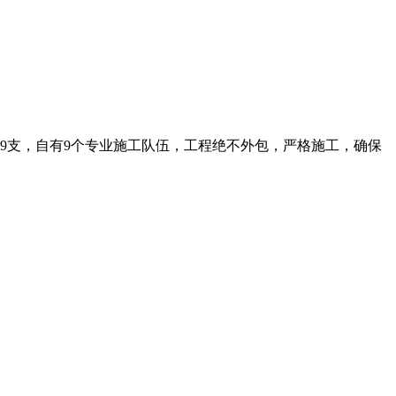
师9支，自有9个专业施工队伍，工程绝不外包，严格施工，确保